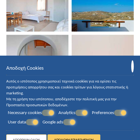
Αποδοχή Cookies
Αυτός ο ιστότοπος χρησιμοποιεί τεχνικά cookies για να ορίσει τις
προτιμήσεις απορρήτου σας και cookies τρίτων για λόγους στατιστικής ή
marketing.
Με τη χρήση του ιστότοπου, αποδέχεστε την πολιτική μας για την
Προστασία προσωπικών δεδομένων
.
Necessary cookies
Analytics
Preferences
User data
Google ads