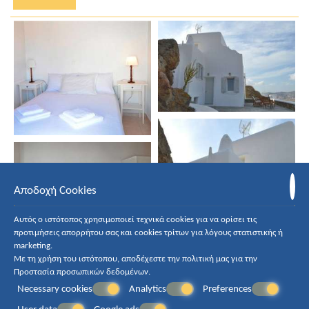
Αποδοχή Cookies
Αυτός ο ιστότοπος χρησιμοποιεί τεχνικά cookies για να ορίσει τις
προτιμήσεις απορρήτου σας και cookies τρίτων για λόγους στατιστικής ή
marketing.
Με τη χρήση του ιστότοπου, αποδέχεστε την πολιτική μας για την
Προστασία προσωπικών δεδομένων
.
Necessary cookies
Analytics
Preferences